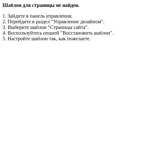
Шаблон для страницы не найден.
1. Зайдите в панель управления.
2. Перейдите в раздел "Управление дизайном".
3. Выберите шаблон "Страницы сайта".
4. Воспользуйтесь опцией "Восстановить шаблон".
5. Настройте шаблон так, как пожелаете.